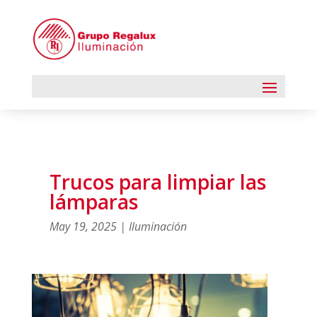
Trucos para limpiar las
lámparas
May 19, 2025
|
Iluminación