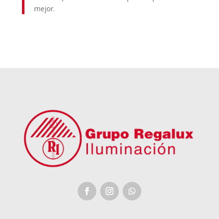
mejor.