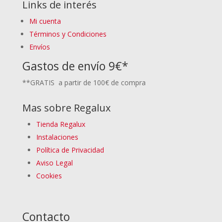
Links de interés
Mi cuenta
Términos y Condiciones
Envíos
Gastos de envío 9€*
**GRATIS a partir de 100€ de compra
Mas sobre Regalux
Tienda Regalux
Instalaciones
Política de Privacidad
Aviso Legal
Cookies
Contacto